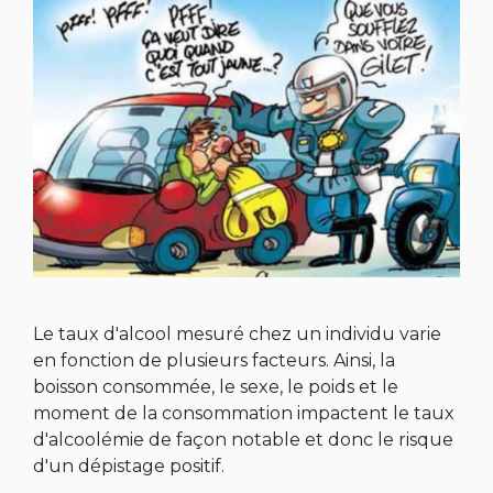
Le taux d'alcool mesuré chez un individu varie
en fonction de plusieurs facteurs. Ainsi, la
boisson consommée, le sexe, le poids et le
moment de la consommation impactent le taux
d'alcoolémie de façon notable et donc le risque
d'un dépistage positif.