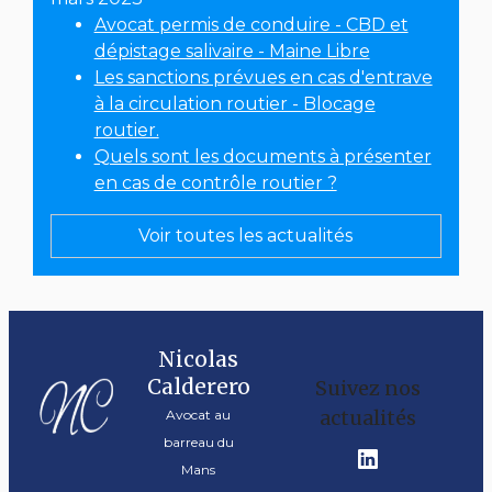
Avocat permis de conduire - CBD et
dépistage salivaire - Maine Libre
Les sanctions prévues en cas d'entrave
à la circulation routier - Blocage
routier.
Quels sont les documents à présenter
en cas de contrôle routier ?
Voir toutes les actualités
Nicolas
Calderero
Suivez nos
actualités
Avocat au
barreau du
Mans