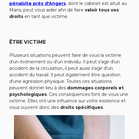
pénalsite près d'Angers
, dont le cabinet est situé au
Mans, peut vous aider afin de faire
valoir tous vos
droits
en tant que victime.
ÊTRE VICTIME
Plusieurs situations peuvent faire de vous la victime
d'un événement ou d'un individu. Il peut s'agir d'un
accident de la circulation, il peut aussi s'agir d'un
accident du travail. Il peut également être question
d'une agression physique. Toutes ces situations
peuvent donner lieu à des
dommages corporels et
psychologiques
. Ces conséquences font de vous une
victime. Elles ont une influence sur votre existence et
vous ouvrent donc des
droits spécifiques
.