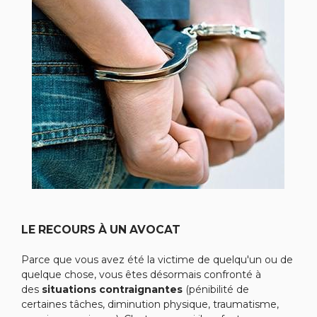
LE RECOURS À UN AVOCAT
Parce que vous avez été la victime de quelqu'un ou de
quelque chose, vous êtes désormais confronté à
des
situations contraignantes
(pénibilité de
certaines tâches, diminution physique, traumatisme,