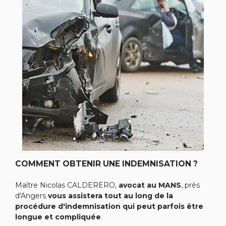
COMMENT OBTENIR UNE INDEMNISATION ?
Maître Nicolas CALDERERO,
avocat au MANS
, près
d'Angers
vous assistera tout au long de la
procédure d'indemnisation qui peut parfois être
longue et compliquée
.