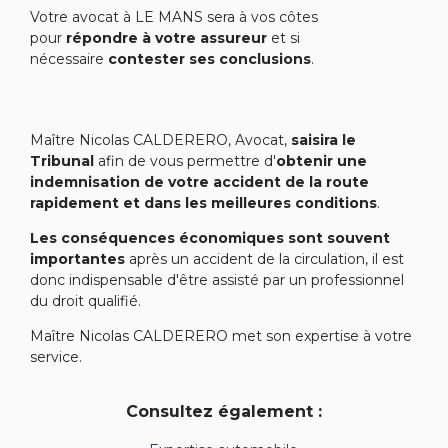
Votre avocat à LE MANS sera à vos côtes
pour
répondre à votre assureur
et si
nécessaire
contester ses conclusions
.
Maître Nicolas CALDERERO, Avocat,
saisira le
Tribunal
afin de vous permettre d'
obtenir une
indemnisation de votre accident de la route
rapidement et dans les meilleures conditions
.
Les conséquences économiques sont souvent
importantes
après un accident de la circulation, il est
donc indispensable d'être assisté par un professionnel
du droit qualifié.
Maître Nicolas CALDERERO met son expertise à votre
service.
Consultez également :