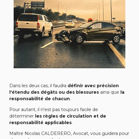
Dans les deux cas, il faudra
définir avec précision
l'étendu des dégâts ou des blessures
ainsi que
la
responsabilité de chacun
.
Pour autant, il n'est pas toujours facile de
déterminer
les règles de circulation et de
responsabilité applicables
.
Maître Nicolas CALDERERO, Avocat, vous guidera pour