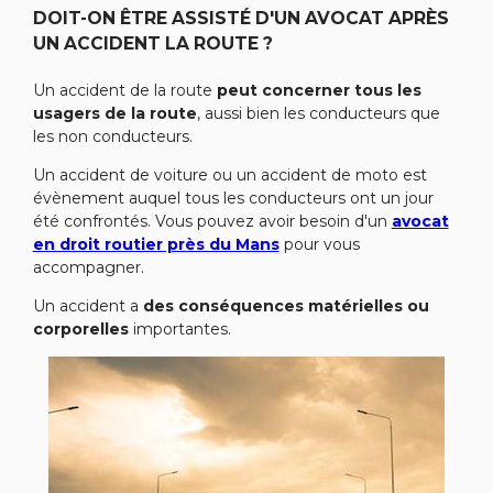
DOIT-ON ÊTRE ASSISTÉ D'UN AVOCAT APRÈS
UN ACCIDENT LA ROUTE ?
Un accident de la route
peut concerner tous les
usagers de la route
, aussi bien les conducteurs que
les non conducteurs.
Un accident de voiture ou un accident de moto est
évènement auquel tous les conducteurs ont un jour
été confrontés. Vous pouvez avoir besoin d'un
avocat
en droit routier près du Mans
pour vous
accompagner.
Un accident a
des conséquences matérielles ou
corporelles
importantes.