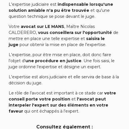
L'expertise judiciaire est
indispensable lorsqu'une
solution amiable n'a pu être trouvée
et qu'une
question technique se pose devant le juge.
Votre
avocat sur LE MANS
, Maître Nicolas
CALDERERO,
vous conseillera sur l'opportunité
de
mettre en place une telle expertise et
saisira le
juge
pour obtenir la mise en place de l'expertise.
L'expertise, pour être mise en place, doit donc faire
l'objet d'
une procédure en justice
. Une fois saisi, le
juge ordonne l'expertise et désigne un expert.
L'expertise est alors judiciaire et elle servira de base à la
décision du juge.
Le rôle de l'avocat est important à ce stade car
votre
conseil porte votre position
et
l'avocat peut
interpeler l'expert sur des éléments en votre
faveur
qui ont échappés à l'expert.
Consultez également :