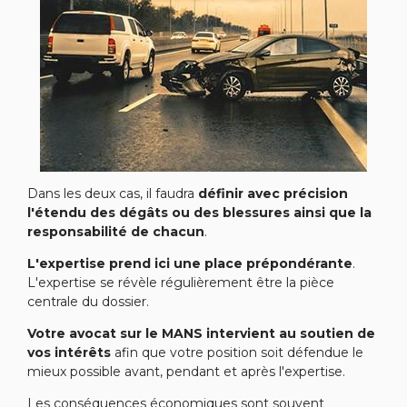
Dans les deux cas, il faudra
définir avec précision
l'étendu des dégâts ou des blessures ainsi que la
responsabilité de chacun
.
L'expertise prend ici une place prépondérante
.
L'expertise se révèle régulièrement être la pièce
centrale du dossier.
Votre avocat sur le MANS intervient au soutien de
vos intérêts
afin que votre position soit défendue le
mieux possible avant, pendant et après l'expertise.
Les conséquences économiques sont souvent