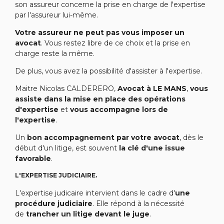
son assureur concerne la prise en charge de l'expertise
par l'assureur lui-même.
Votre assureur ne peut pas vous imposer un
avocat
. Vous restez libre de ce choix et la prise en
charge reste la même.
De plus, vous avez la possibilité d'assister à l'expertise.
Maitre Nicolas CALDERERO,
Avocat à LE MANS
,
vous
assiste dans la mise en place des opérations
d'expertise
et
vous accompagne lors de
l'expertise
.
Un
bon accompagnement par votre avocat
, dès le
début d'un litige, est souvent
la clé d'une issue
favorable
.
L'EXPERTISE JUDICIAIRE.
L'expertise judicaire intervient dans le cadre d'
une
procédure judiciaire
. Elle répond à la nécessité
de
trancher un litige devant le juge
.