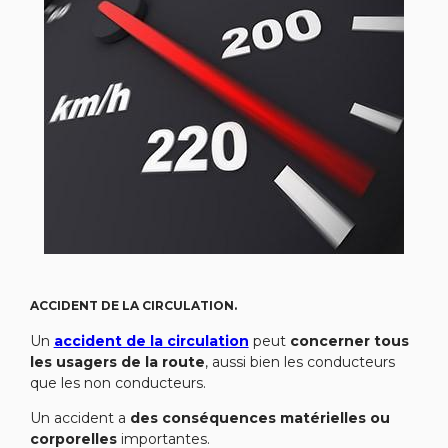
ACCIDENT DE LA CIRCULATION.
Un
accident de la circulation
peut
concerner tous
les usagers de la route
, aussi bien les conducteurs
que les non conducteurs.
Un accident a
des conséquences matérielles ou
corporelles
importantes.