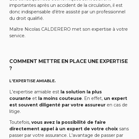
importantes après un accident de la circulation, il est
donc indispensable d'être assisté par un professionnel
du droit qualifié.
Maître Nicolas CALDERERO met son expertise à votre
service.
COMMENT METTRE EN PLACE UNE EXPERTISE
?
L'EXPERTISE AMIABLE.
L'expertise amiable est
la solution la plus
courante
et
la moins couteuse
. En effet,
un expert
est souvent diligenté par votre assureur
en cas de
litige.
Toutefois,
vous avez la possibilité de faire
directement appel à un expert de votre choix
sans
passer par votre assurance. L'avantage de passer par