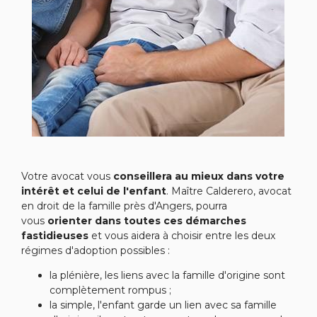
Votre avocat vous
conseillera au mieux dans votre
intérêt et celui de l'enfant
. Maître Calderero, avocat
en droit de la famille près d'Angers, pourra
vous
orienter dans toutes ces démarches
fastidieuses
et vous aidera à choisir entre les deux
régimes d'adoption possibles :
la plénière, les liens avec la famille d'origine sont
complètement rompus ;
la simple, l'enfant garde un lien avec sa famille