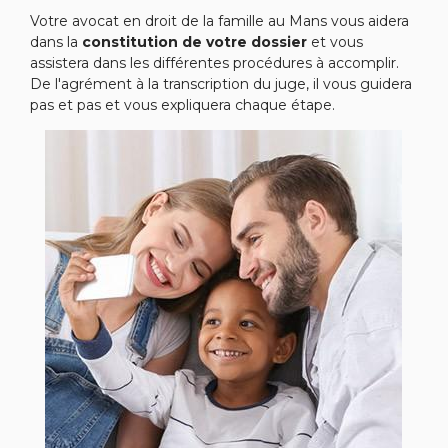
Votre avocat en droit de la famille au Mans vous aidera
dans la
constitution de votre dossier
et vous
assistera dans les différentes procédures à accomplir.
De l'agrément à la transcription du juge, il vous guidera
pas et pas et vous expliquera chaque étape.