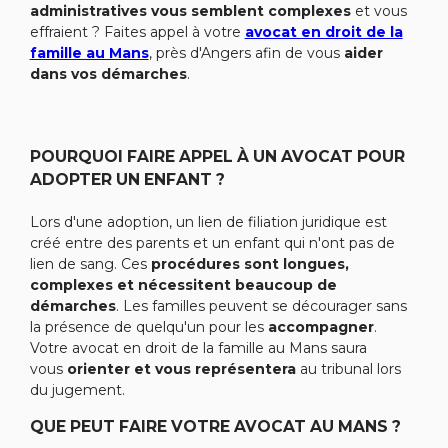
administratives vous semblent complexes
et vous
effraient ? Faites appel à votre
avocat en droit de la
famille au Mans
, près d'Angers afin de vous
aider
dans vos démarches
.
POURQUOI FAIRE APPEL À UN AVOCAT POUR
ADOPTER UN ENFANT ?
Lors d'une adoption, un lien de filiation juridique est
créé entre des parents et un enfant qui n'ont pas de
lien de sang. Ces
procédures sont longues,
complexes et nécessitent beaucoup de
démarches
. Les familles peuvent se décourager sans
la présence de quelqu'un pour les
accompagner
.
Votre avocat en droit de la famille au Mans saura
vous
orienter et vous représentera
au tribunal lors
du jugement.
QUE PEUT FAIRE VOTRE AVOCAT AU MANS ?