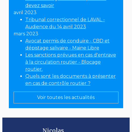
devez savoir
avril 2023
Tribunal correctionnel de LAVAL -
Audience du 14 avril 2023
mars 2023
Avocat permis de conduire - CBD et
dépistage salivaire - Maine Libre
Les sanctions prévues en cas d'entrave
à la circulation routier - Blocage
routier.
Quels sont les documents à présenter
en cas de contrôle routier ?
Voir toutes les actualités
Nicolas