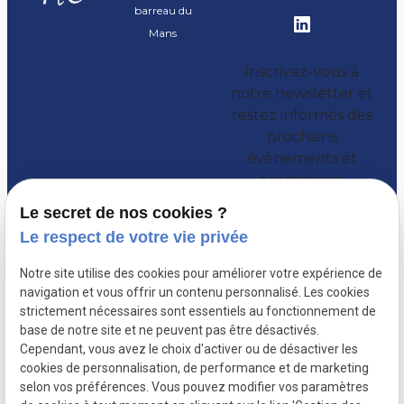
barreau du
Mans
Inscrivez-vous à
notre newsletter et
restez informés des
prochains
évènements et
promotions.
Le secret de nos cookies ?
Le respect de votre vie privée
Notre site utilise des cookies pour améliorer votre expérience de
navigation et vous offrir un contenu personnalisé. Les cookies
strictement nécessaires sont essentiels au fonctionnement de
base de notre site et ne peuvent pas être désactivés.
Cependant, vous avez le choix d'activer ou de désactiver les
cookies de personnalisation, de performance et de marketing
selon vos préférences. Vous pouvez modifier vos paramètres